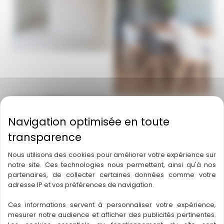
intérieure – Noir et
couleur – Nantes
Nous utilisons des cookies pour améliorer votre expérience sur
notre site. Ces technologies nous permettent, ainsi qu'à nos
partenaires, de collecter certaines données comme votre
adresse IP et vos préférences de navigation.
Travaux de peinture salon
Ces informations servent à personnaliser votre expérience,
Noir et Couleur – Nantes-
mesurer notre audience et afficher des publicités pertinentes.